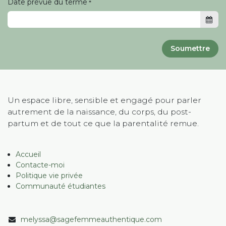
Date prévue du terme
*
Soumettre
Un espace libre, sensible et engagé pour parler
autrement de la naissance, du corps, du post-
partum et de tout ce que la parentalité remue.
Accueil
Contacte-moi
Politique vie privée
Communauté étudiantes
melyssa@sagefemmeauthentique.com