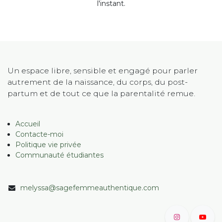
l'instant.
Un espace libre, sensible et engagé pour parler
autrement de la naissance, du corps, du post-
partum et de tout ce que la parentalité remue.
Accueil
Contacte-moi
Politique vie privée
Communauté étudiantes
melyssa@sagefemmeauthentique.com