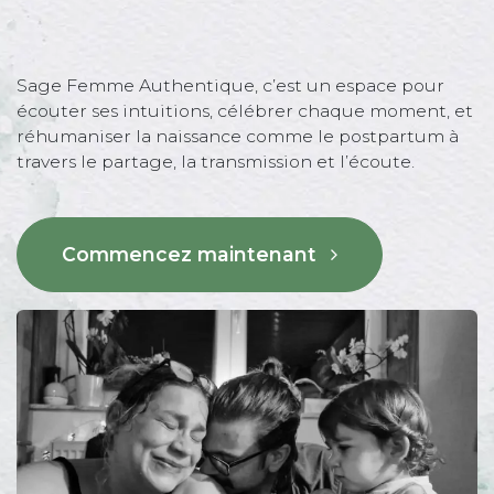
Sage Femme Authentique, c’est un espace pour
écouter ses intuitions, célébrer chaque moment, et
réhumaniser la naissance comme le postpartum à
travers le partage, la transmission et l’écoute.
Commencez maintenant