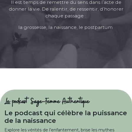
Il est temps de remettre du sens dans l’acte de
donner la vie. De ralentir, de ressentir, d’honorer
chaque passage :
la grossesse, la naissance, le postpartum
Le podcast Sage-Femme Authentique
Le podcast qui célèbre la puissance
de la naissance
Explore les vérités de l’enfantement, brise les mythes