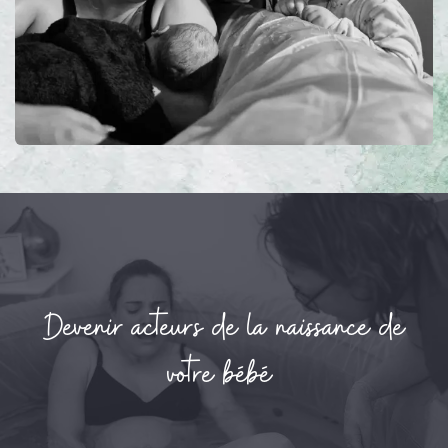
Devenir acteurs de la naissance de
votre bébé