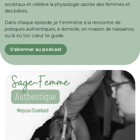
sociétaux et célèbre la physiologie sacrée des femmes et
des bébés.
Dans chaque épisode, je t'emmène à la rencontre de
pratiques authentiques, à domicile, en maison de naissance,
ou là où ton cœur te guide.
S'abonner au podcast