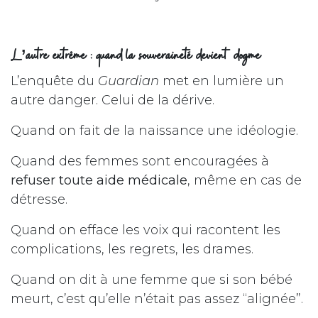
L’autre extrême : quand la souveraineté devient dogme
L’enquête du
Guardian
met en lumière un
autre danger. Celui de la dérive.
Quand on fait de la naissance une idéologie.
Quand des femmes sont encouragées à
refuser toute aide médicale
, même en cas de
détresse.
Quand on efface les voix qui racontent les
complications, les regrets, les drames.
Quand on dit à une femme que si son bébé
meurt, c’est qu’elle n’était pas assez “alignée”.