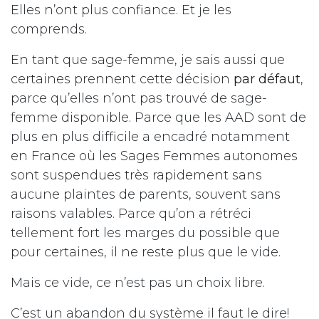
Elles n’ont plus confiance. Et je les
comprends.
En tant que sage-femme, je sais aussi que
certaines prennent cette décision
par défaut
,
parce qu’elles n’ont pas trouvé de sage-
femme disponible. Parce que les AAD sont de
plus en plus difficile a encadré notamment
en France où les Sages Femmes autonomes
sont suspendues très rapidement sans
aucune plaintes de parents, souvent sans
raisons valables. Parce qu’on a rétréci
tellement fort les marges du possible que
pour certaines, il ne reste plus que le vide.
Mais ce vide, ce n’est pas un choix libre.
C’est un abandon du système il faut le dire!