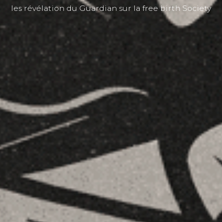
les révélation du Guardian sur la free birth Society