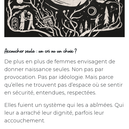
Accoucher seule : un cri ou un choix ?
De plus en plus de femmes envisagent de
donner naissance seules. Non pas par
provocation. Pas par idéologie. Mais parce
qu’elles ne trouvent pas d’espace où se sentir
en sécurité, entendues, respectées.
Elles fuient un système qui les a abîmées. Qui
leur a arraché leur dignité, parfois leur
accouchement.