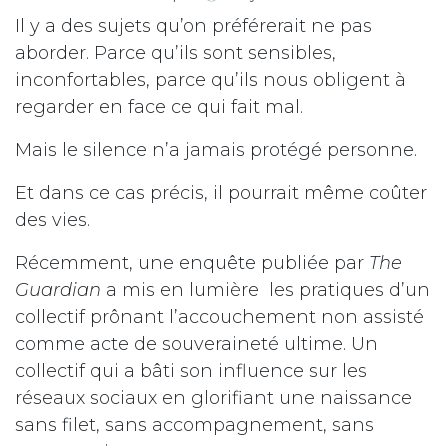
Il y a des sujets qu’on préférerait ne pas
aborder. Parce qu’ils sont sensibles,
inconfortables, parce qu’ils nous obligent à
regarder en face ce qui fait mal.
Mais le silence n’a jamais protégé personne.
Et dans ce cas précis, il pourrait même coûter
des vies.
Récemment, une enquête publiée par
The
Guardian
a mis en lumière les pratiques d’un
collectif prônant l’accouchement non assisté
comme acte de souveraineté ultime. Un
collectif qui a bâti son influence sur les
réseaux sociaux en glorifiant une naissance
sans filet, sans accompagnement, sans