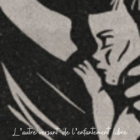
L’autre versant de l’enfantement libre