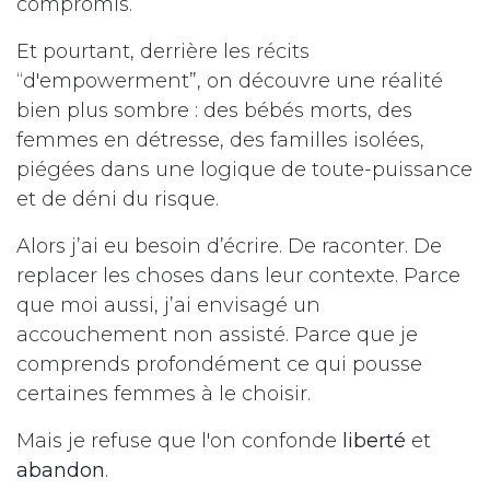
compromis.
Et pourtant, derrière les récits
“d'empowerment”, on découvre une réalité
bien plus sombre : des bébés morts, des
femmes en détresse, des familles isolées,
piégées dans une logique de toute-puissance
et de déni du risque.
Alors j’ai eu besoin d’écrire. De raconter. De
replacer les choses dans leur contexte. Parce
que moi aussi, j’ai envisagé un
accouchement non assisté. Parce que je
comprends profondément ce qui pousse
certaines femmes à le choisir.
Mais je refuse que l'on confonde
liberté
et
abandon
.